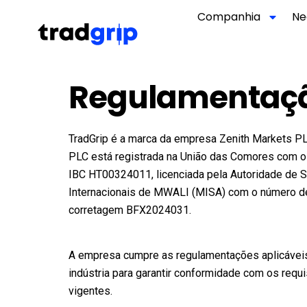
Companhia
Ne
Regulamentaç
TradGrip é a marca da empresa Zenith Markets PL
PLC está registrada na União das Comores com o
IBC HT00324011, licenciada pela Autoridade de 
Internacionais de MWALI (MISA) com o número de
corretagem BFX2024031.
A empresa cumpre as regulamentações aplicávei
indústria para garantir conformidade com os requi
vigentes.