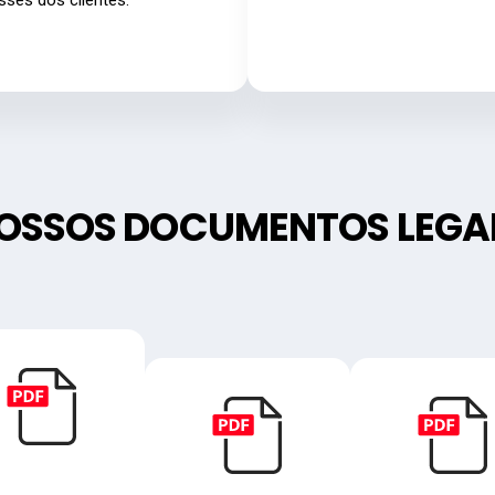
esses dos clientes.
OSSOS DOCUMENTOS LEGAI