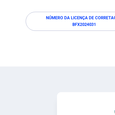
NÚMERO DA LICENÇA DE CORRETA
BFX2024031