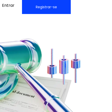
Entrar
Registrar-se