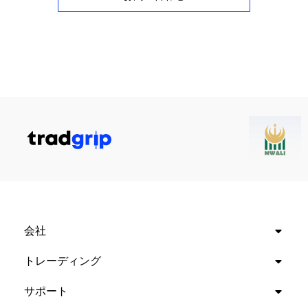
会社
トレーディング
サポート