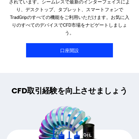
されています。シームレスで最新のインターフェイスによ
り、デスクトップ、タブレット、スマートフォンで
TradGripのすべての機能をご利用いただけます。お気に入
りのすべてのデバイスでCFD市場をナビゲートしましょ
う。
口座開設
CFD取引経験を向上させましょう