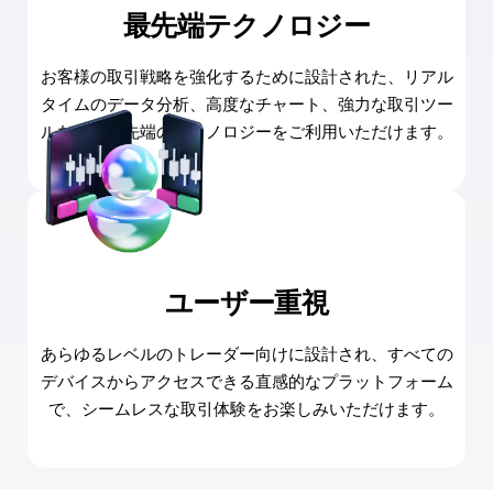
最先端テクノロジー
お客様の取引戦略を強化するために設計された、リアル
タイムのデータ分析、高度なチャート、強力な取引ツー
ルなど、最先端のテクノロジーをご利用いただけます。
ユーザー重視
あらゆるレベルのトレーダー向けに設計され、すべての
デバイスからアクセスできる直感的なプラットフォーム
で、シームレスな取引体験をお楽しみいただけます。