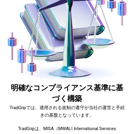
明確なコンプライアンス基準に基
づく構築
TradGripでは、適用される規制の遵守が当社の運営と手続
きの基盤となっています。
TradGripは、MISA（MWALI International Services