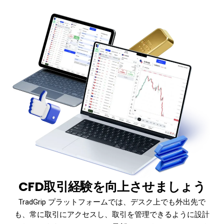
CFD取引経験を向上させましょう
TradGrip プラットフォームでは、デスク上でも外出先で
も、常に取引にアクセスし、取引を管理できるように設計