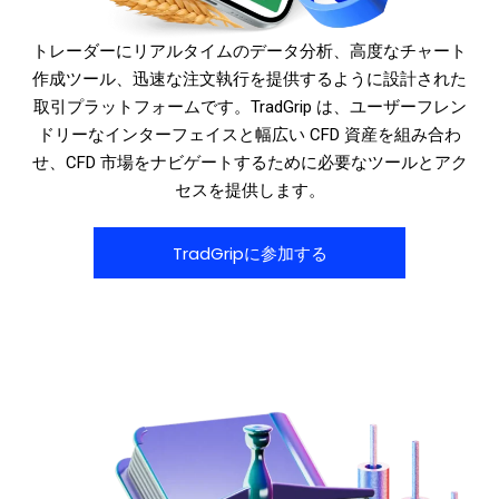
トレーダーにリアルタイムのデータ分析、高度なチャート
作成ツール、迅速な注文執行を提供するように設計された
取引プラットフォームです。TradGrip は、ユーザーフレン
ドリーなインターフェイスと幅広い CFD 資産を組み合わ
せ、CFD 市場をナビゲートするために必要なツールとアク
セスを提供します。
TradGripに参加する