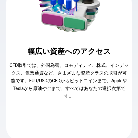
幅広い資産へのアクセス
CFD取引では、外国為替、コモディティ、株式、インデッ
クス、仮想通貨など、さまざまな資産クラスの取引が可
能です。EUR/USDのCFDからビットコインまで、Appleや
Teslaから原油や金まで、すべてはあなたの選択次第で
す。