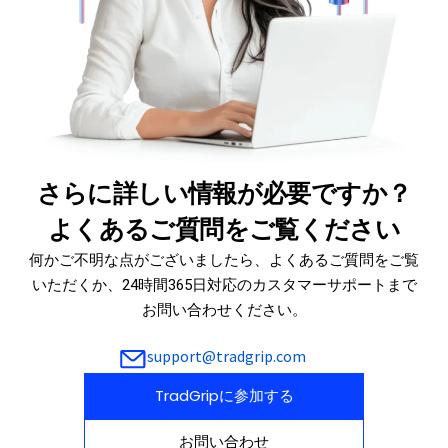
さらに詳しい情報が必要ですか？
よくあるご質問をご覧ください
何かご不明な点がございましたら、よくあるご質問をご覧
いただくか、24時間365日対応のカスタマーサポートまで
お問い合わせください。
support@tradgrip.com
TradGripに参加する
お問い合わせ