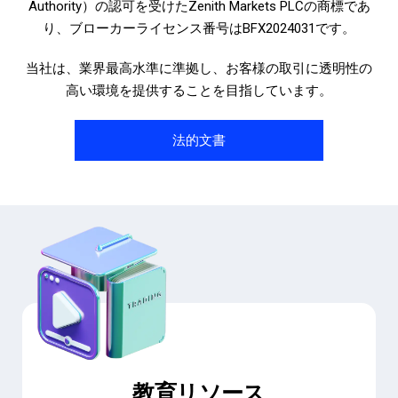
Authority）の認可を受けたZenith Markets PLCの商標であ
り、ブローカーライセンス番号はBFX2024031です。
当社は、業界最高水準に準拠し、お客様の取引に透明性の
高い環境を提供することを目指しています。
法的文書
教育リソース