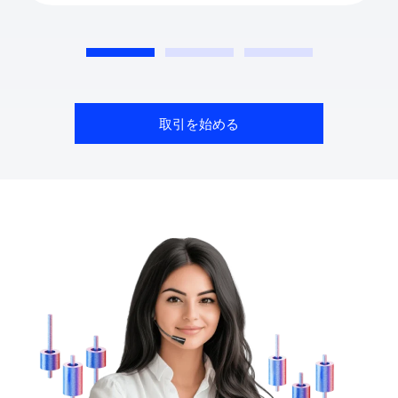
取引を始める